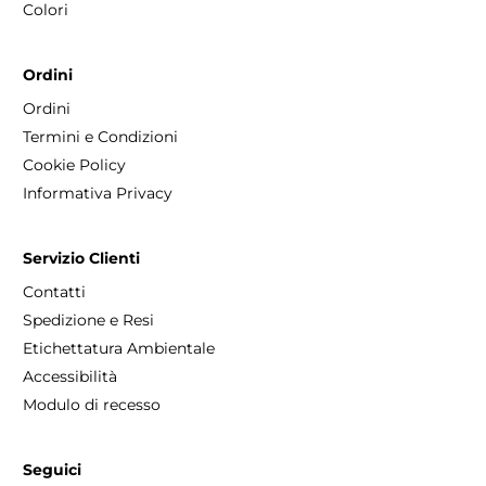
Colori
Ordini
Ordini
Termini e Condizioni
Cookie Policy
Informativa Privacy
Servizio Clienti
Contatti
Spedizione e Resi
Etichettatura Ambientale
Accessibilità
Modulo di recesso
Seguici